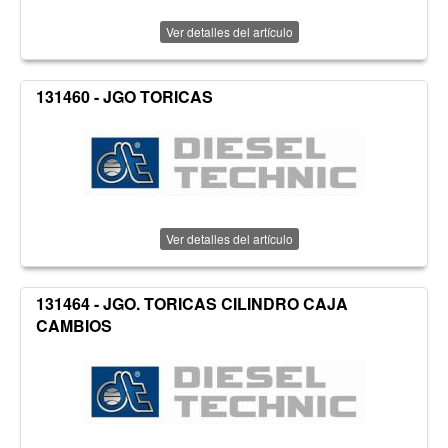
Ver detalles del artículo
131460 - JGO TORICAS
Ver detalles del artículo
131464 - JGO. TORICAS CILINDRO CAJA
CAMBIOS