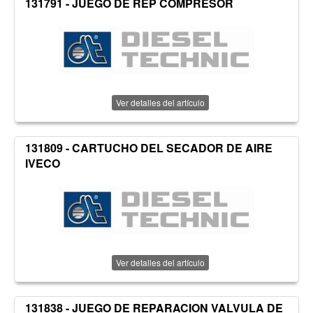
131791 - JUEGO DE REP COMPRESOR
Ver detalles del artículo
131809 - CARTUCHO DEL SECADOR DE AIRE
IVECO
Ver detalles del artículo
131838 - JUEGO DE REPARACION VALVULA DE