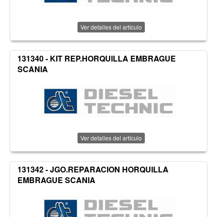
Ver detalles del artículo
131340 - KIT REP.HORQUILLA EMBRAGUE
SCANIA
Ver detalles del artículo
131342 - JGO.REPARACION HORQUILLA
EMBRAGUE SCANIA