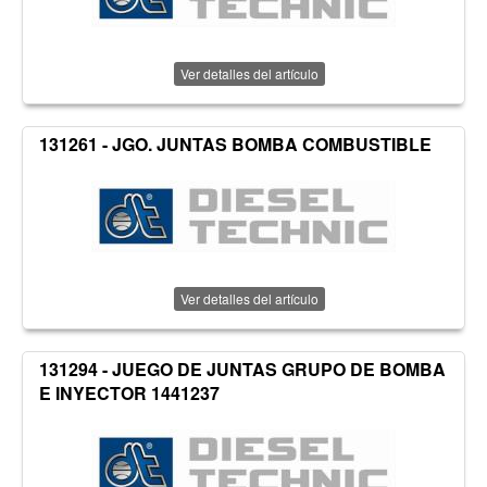
Ver detalles del artículo
131261 - JGO. JUNTAS BOMBA COMBUSTIBLE
Ver detalles del artículo
131294 - JUEGO DE JUNTAS GRUPO DE BOMBA
E INYECTOR 1441237