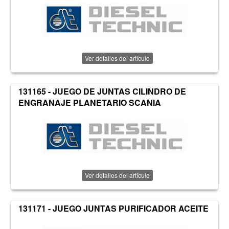
Ver detalles del artículo
131165 - JUEGO DE JUNTAS CILINDRO DE
ENGRANAJE PLANETARIO SCANIA
Ver detalles del artículo
131171 - JUEGO JUNTAS PURIFICADOR ACEITE