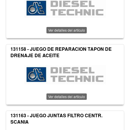
Ver detalles del artículo
131158 - JUEGO DE REPARACION TAPON DE
DRENAJE DE ACEITE
Ver detalles del artículo
131163 - JUEGO JUNTAS FILTRO CENTR.
SCANIA