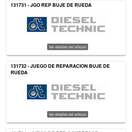
131731 - JGO REP BUJE DE RUEDA
Ver detalles del artículo
131732 - JUEGO DE REPARACION BUJE DE
RUEDA
Ver detalles del artículo