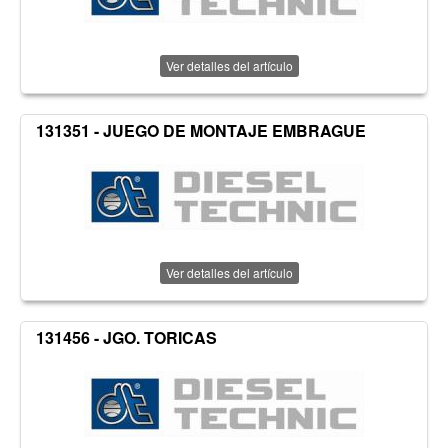
Ver detalles del artículo
131351 - JUEGO DE MONTAJE EMBRAGUE
Ver detalles del artículo
131456 - JGO. TORICAS