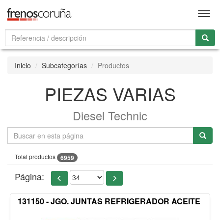
Men
Inicio
Subcategorías
Productos
PIEZAS VARIAS
Diesel Technic
Total productos
6959
Página:
131150 - JGO. JUNTAS REFRIGERADOR ACEITE