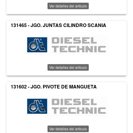
Ver detalles del artículo
131465 - JGO. JUNTAS CILINDRO SCANIA
Ver detalles del artículo
131602 - JGO. PIVOTE DE MANGUETA
Ver detalles del artículo