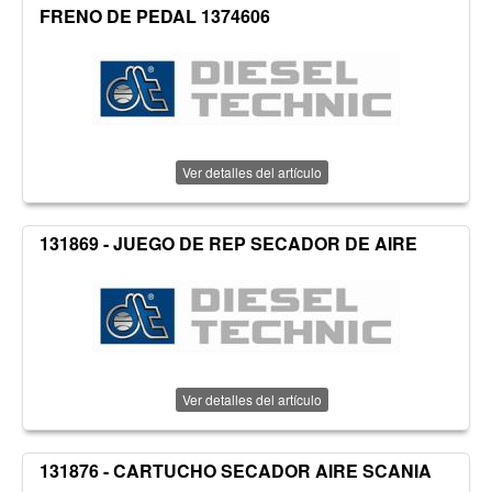
FRENO DE PEDAL 1374606
Ver detalles del artículo
131869 - JUEGO DE REP SECADOR DE AIRE
Ver detalles del artículo
131876 - CARTUCHO SECADOR AIRE SCANIA