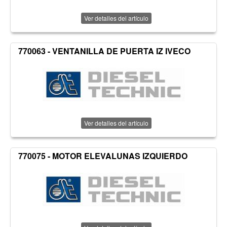
Ver detalles del artículo
770063 - VENTANILLA DE PUERTA IZ IVECO
Ver detalles del artículo
770075 - MOTOR ELEVALUNAS IZQUIERDO