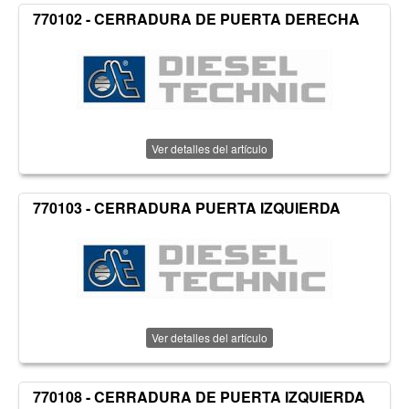
770102 - CERRADURA DE PUERTA DERECHA
Ver detalles del artículo
770103 - CERRADURA PUERTA IZQUIERDA
Ver detalles del artículo
770108 - CERRADURA DE PUERTA IZQUIERDA