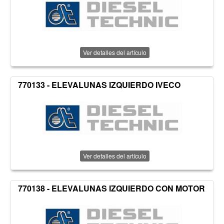
Ver detalles del artículo
770133 - ELEVALUNAS IZQUIERDO IVECO
Ver detalles del artículo
770138 - ELEVALUNAS IZQUIERDO CON MOTOR