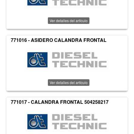
Ver detalles del artículo
771016 - ASIDERO CALANDRA FRONTAL
Ver detalles del artículo
771017 - CALANDRA FRONTAL 504258217