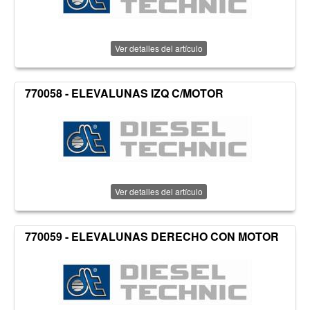
Ver detalles del artículo
770058 - ELEVALUNAS IZQ C/MOTOR
Ver detalles del artículo
770059 - ELEVALUNAS DERECHO CON MOTOR