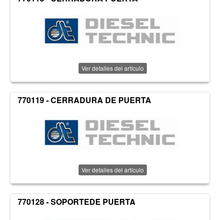
Ver detalles del artículo
770119 - CERRADURA DE PUERTA
Ver detalles del artículo
770128 - SOPORTEDE PUERTA