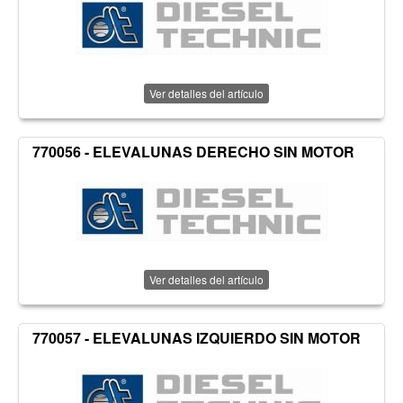
Ver detalles del artículo
770056 - ELEVALUNAS DERECHO SIN MOTOR
Ver detalles del artículo
770057 - ELEVALUNAS IZQUIERDO SIN MOTOR