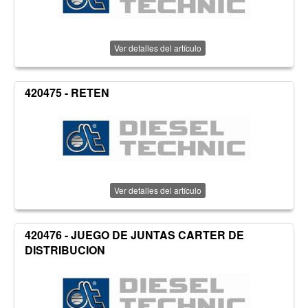
Ver detalles del artículo
420475 - RETEN
Ver detalles del artículo
420476 - JUEGO DE JUNTAS CARTER DE
DISTRIBUCION