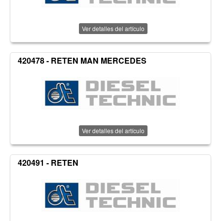
Ver detalles del artículo
420478 - RETEN MAN MERCEDES
Ver detalles del artículo
420491 - RETEN