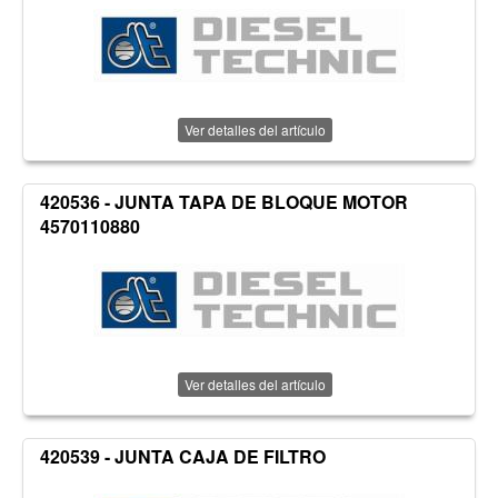
Ver detalles del artículo
420536 - JUNTA TAPA DE BLOQUE MOTOR
4570110880
Ver detalles del artículo
420539 - JUNTA CAJA DE FILTRO