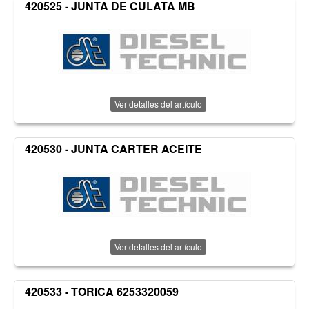
420525 - JUNTA DE CULATA MB
Ver detalles del artículo
420530 - JUNTA CARTER ACEITE
Ver detalles del artículo
420533 - TORICA 6253320059