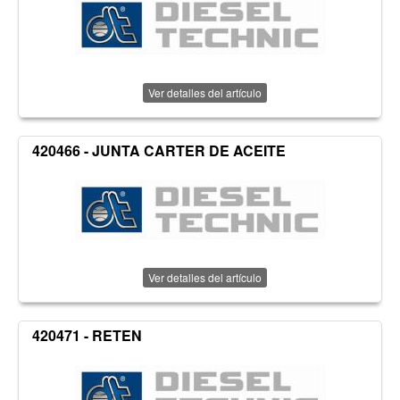
Ver detalles del artículo
420466 - JUNTA CARTER DE ACEITE
Ver detalles del artículo
420471 - RETEN