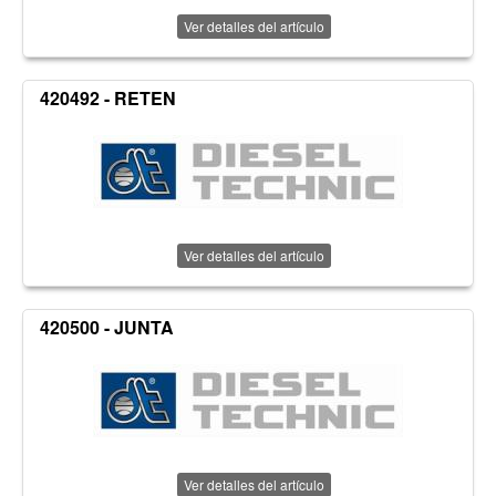
Ver detalles del artículo
420492 - RETEN
Ver detalles del artículo
420500 - JUNTA
Ver detalles del artículo