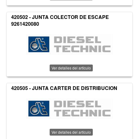
420502 - JUNTA COLECTOR DE ESCAPE
9261420080
Ver detalles del artículo
420505 - JUNTA CARTER DE DISTRIBUCION
Ver detalles del artículo