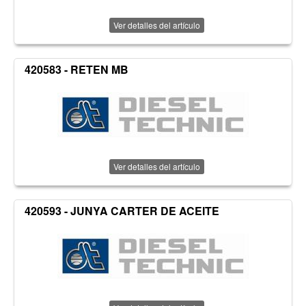
Ver detalles del artículo
420583 - RETEN MB
Ver detalles del artículo
420593 - JUNYA CARTER DE ACEITE