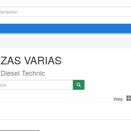
EZAS VARIAS
Diesel Technic
Vista: