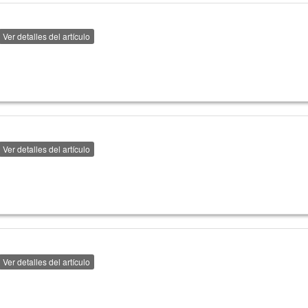
Ver detalles del artículo
Ver detalles del artículo
Ver detalles del artículo