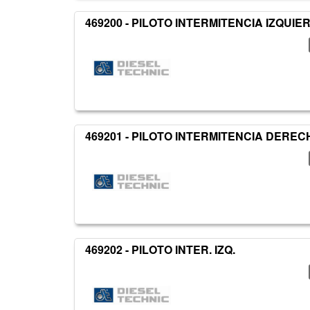
469200 - PILOTO INTERMITENCIA IZQUIE
469201 - PILOTO INTERMITENCIA DEREC
469202 - PILOTO INTER. IZQ.