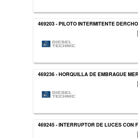
469203 - PILOTO INTERMITENTE DERCHO
469236 - HORQUILLA DE EMBRAGUE M
469245 - INTERRUPTOR DE LUCES CON 