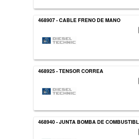
468907 - CABLE FRENO DE MANO
468925 - TENSOR CORREA
468940 - JUNTA BOMBA DE COMBUSTIB