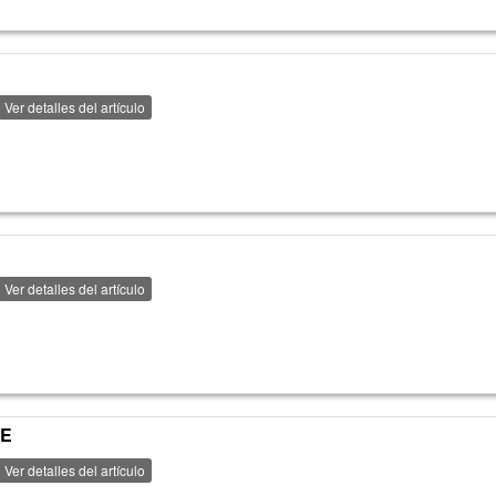
Ver detalles del artículo
Ver detalles del artículo
LE
Ver detalles del artículo