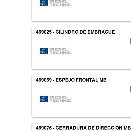
469025 - CILINDRO DE EMBRAGUE
469069 - ESPEJO FRONTAL MB
469076 - CERRADURA DE DIRECCION MB