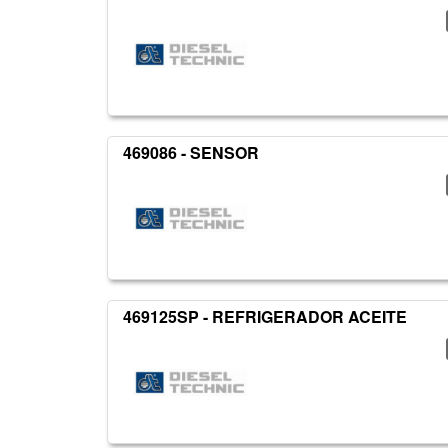
469086 - SENSOR
469125SP - REFRIGERADOR ACEITE