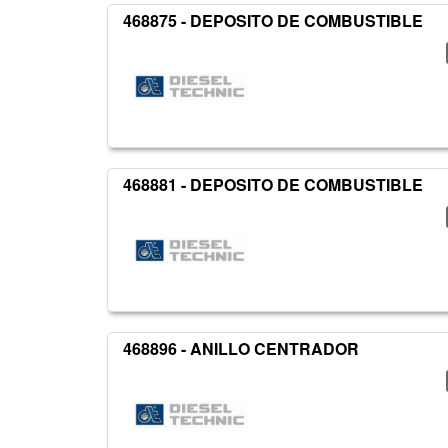
468875 - DEPOSITO DE COMBUSTIBLE
468881 - DEPOSITO DE COMBUSTIBLE
468896 - ANILLO CENTRADOR