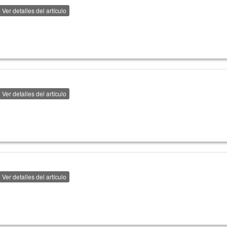
Ver detalles del artículo
Ver detalles del artículo
Ver detalles del artículo