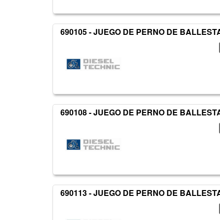
690105 - JUEGO DE PERNO DE BALLESTA
690108 - JUEGO DE PERNO DE BALLEST
690113 - JUEGO DE PERNO DE BALLESTA