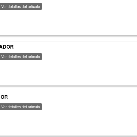
Ver detalles del artículo
ZADOR
Ver detalles del artículo
DOR
Ver detalles del artículo