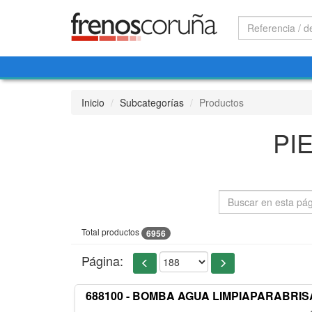
Inicio
Subcategorías
Productos
PI
Total productos
6956
Página:
688100 - BOMBA AGUA LIMPIAPARABRIS