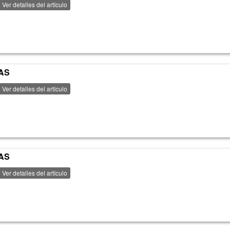
Ver detalles del artículo
AS
Ver detalles del artículo
AS
Ver detalles del artículo