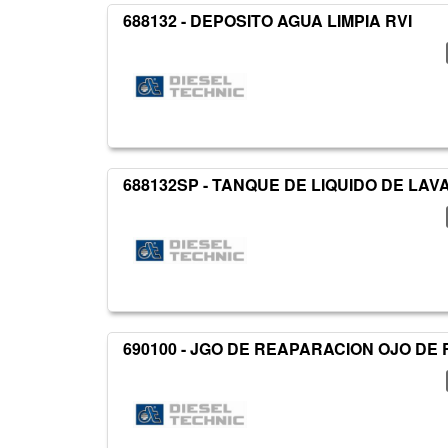
688132 - DEPOSITO AGUA LIMPIA RVI
688132SP - TANQUE DE LIQUIDO DE LA
690100 - JGO DE REAPARACION OJO DE