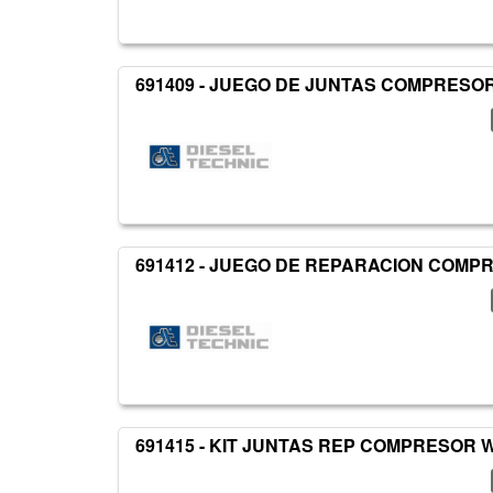
691409 - JUEGO DE JUNTAS COMPRESOR
691412 - JUEGO DE REPARACION COMPR
691415 - KIT JUNTAS REP COMPRESOR 