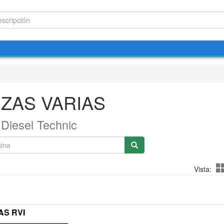
EZAS VARIAS
Diesel Technic
Vista:
AS RVI