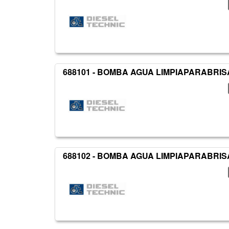
688101 - BOMBA AGUA LIMPIAPARABRIS
688102 - BOMBA AGUA LIMPIAPARABRIS