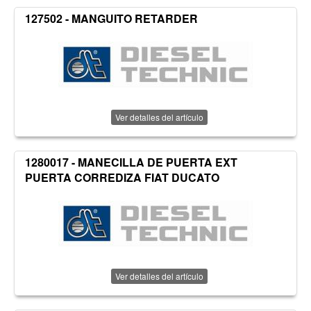
127502 - MANGUITO RETARDER
Ver detalles del artículo
1280017 - MANECILLA DE PUERTA EXT
PUERTA CORREDIZA FIAT DUCATO
Ver detalles del artículo