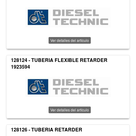
Ver detalles del artículo
128124 - TUBERIA FLEXIBLE RETARDER
1923594
Ver detalles del artículo
128126 - TUBERIA RETARDER