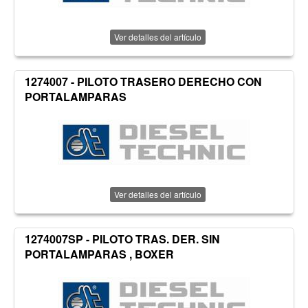
Ver detalles del artículo
1274007 - PILOTO TRASERO DERECHO CON
PORTALAMPARAS
Ver detalles del artículo
1274007SP - PILOTO TRAS. DER. SIN
PORTALAMPARAS , BOXER