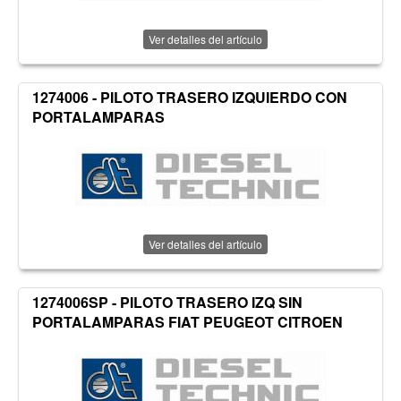
Ver detalles del artículo
1274006 - PILOTO TRASERO IZQUIERDO CON
PORTALAMPARAS
Ver detalles del artículo
1274006SP - PILOTO TRASERO IZQ SIN
PORTALAMPARAS FIAT PEUGEOT CITROEN