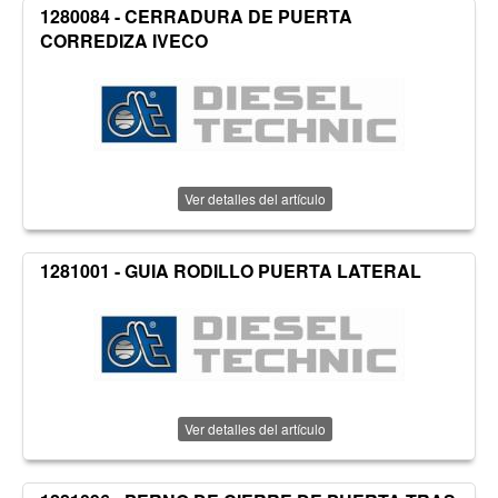
1280084 - CERRADURA DE PUERTA
CORREDIZA IVECO
Ver detalles del artículo
1281001 - GUIA RODILLO PUERTA LATERAL
Ver detalles del artículo