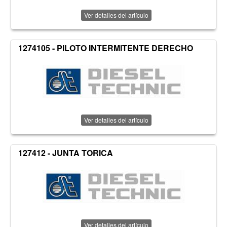
Ver detalles del artículo
1274105 - PILOTO INTERMITENTE DERECHO
Ver detalles del artículo
127412 - JUNTA TORICA
Ver detalles del artículo