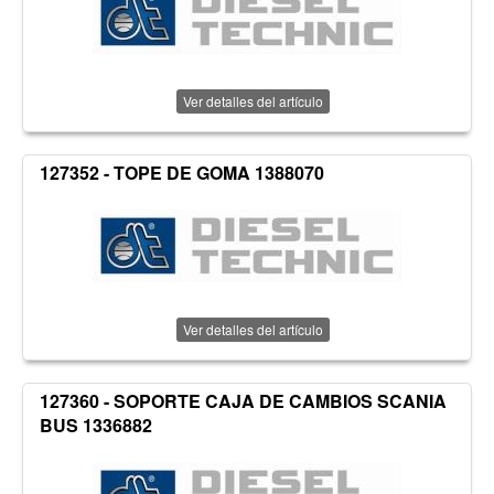
Ver detalles del artículo
127352 - TOPE DE GOMA 1388070
Ver detalles del artículo
127360 - SOPORTE CAJA DE CAMBIOS SCANIA
BUS 1336882