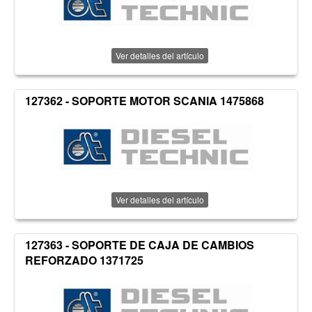
Ver detalles del artículo
127362 - SOPORTE MOTOR SCANIA 1475868
Ver detalles del artículo
127363 - SOPORTE DE CAJA DE CAMBIOS
REFORZADO 1371725