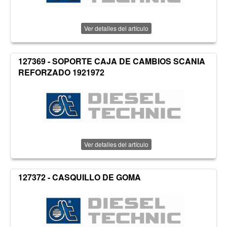
Ver detalles del artículo
127369 - SOPORTE CAJA DE CAMBIOS SCANIA
REFORZADO 1921972
Ver detalles del artículo
127372 - CASQUILLO DE GOMA