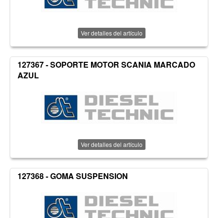
Ver detalles del artículo
127367 - SOPORTE MOTOR SCANIA MARCADO
AZUL
Ver detalles del artículo
127368 - GOMA SUSPENSION