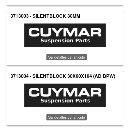
3713003 - SILENTBLOCK 30MM
Ver detalles del artículo
3713004 - SILENTBLOCK 30X60X104 (AD BPW)
Ver detalles del artículo