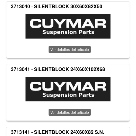
3713040 - SILENTBLOCK 30X60X82X50
Ver detalles del artículo
3713041 - SILENTBLOCK 24X60X102X68
Ver detalles del artículo
3713141 - SILENTBLOCK 24X60X82 S.N.