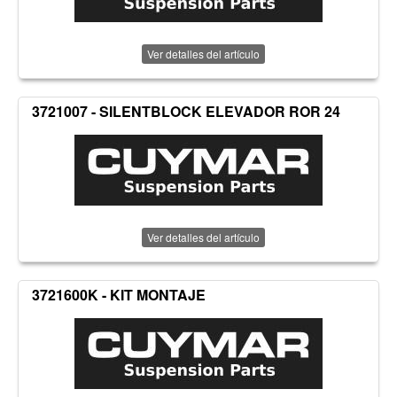
Ver detalles del artículo
3721007 - SILENTBLOCK ELEVADOR ROR 24
Ver detalles del artículo
3721600K - KIT MONTAJE