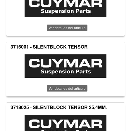
Ver detalles del artículo
3716001 - SILENTBLOCK TENSOR
Ver detalles del artículo
3718025 - SILENTBLOCK TENSOR 25,4MM.