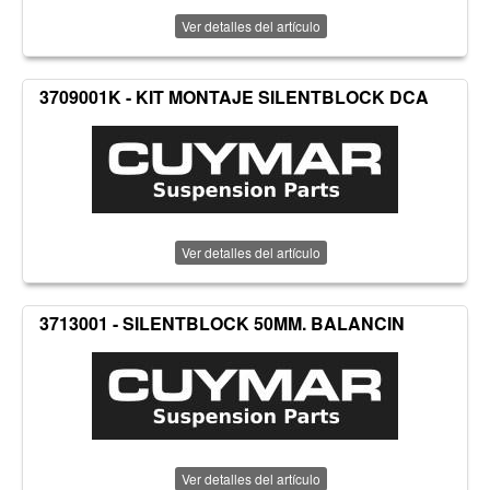
Ver detalles del artículo
3709001K - KIT MONTAJE SILENTBLOCK DCA
Ver detalles del artículo
3713001 - SILENTBLOCK 50MM. BALANCIN
Ver detalles del artículo