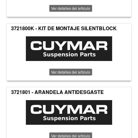
Ver detalles del artículo
3721800K - KIT DE MONTAJE SILENTBLOCK
Ver detalles del artículo
3721801 - ARANDELA ANTIDESGASTE
Ver detalles del artículo