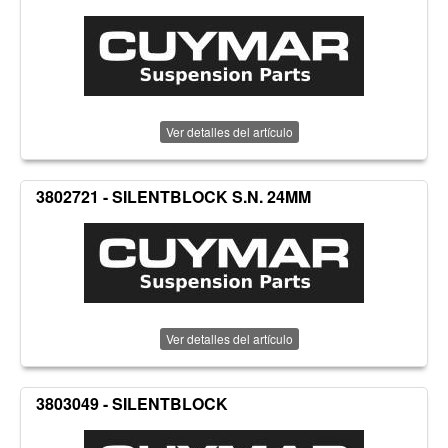
Ver detalles del artículo
3802721 - SILENTBLOCK S.N. 24MM
Ver detalles del artículo
3803049 - SILENTBLOCK