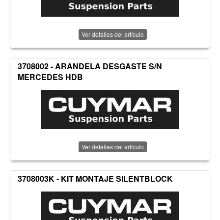
Ver detalles del artículo
3708002 - ARANDELA DESGASTE S/N
MERCEDES HDB
Ver detalles del artículo
3708003K - KIT MONTAJE SILENTBLOCK