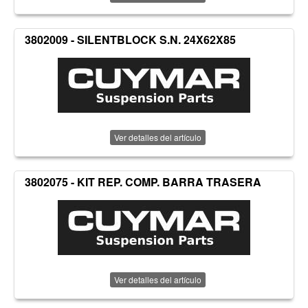
3802009 - SILENTBLOCK S.N. 24X62X85
Ver detalles del artículo
3802075 - KIT REP. COMP. BARRA TRASERA
Ver detalles del artículo