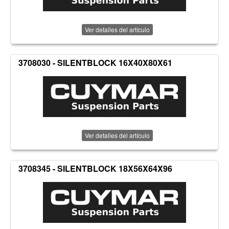
Ver detalles del artículo
3708030 - SILENTBLOCK 16X40X80X61
Ver detalles del artículo
3708345 - SILENTBLOCK 18X56X64X96