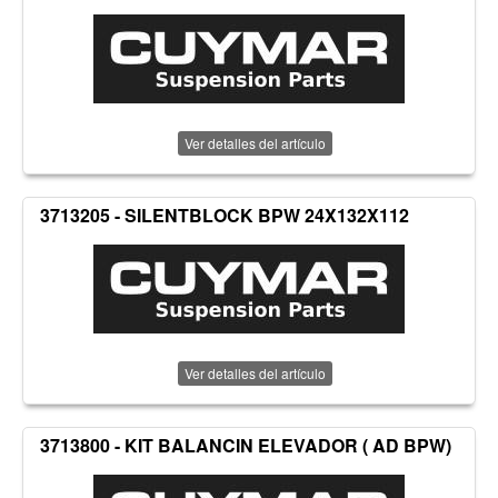
Ver detalles del artículo
3713205 - SILENTBLOCK BPW 24X132X112
Ver detalles del artículo
3713800 - KIT BALANCIN ELEVADOR ( AD BPW)