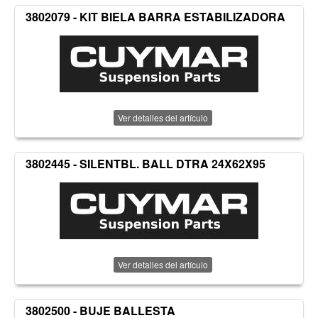
3802079 - KIT BIELA BARRA ESTABILIZADORA
Ver detalles del artículo
3802445 - SILENTBL. BALL DTRA 24X62X95
Ver detalles del artículo
3802500 - BUJE BALLESTA