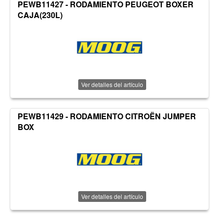
PEWB11427 - RODAMIENTO PEUGEOT BOXER
CAJA(230L)
Ver detalles del artículo
PEWB11429 - RODAMIENTO CITROËN JUMPER
BOX
Ver detalles del artículo