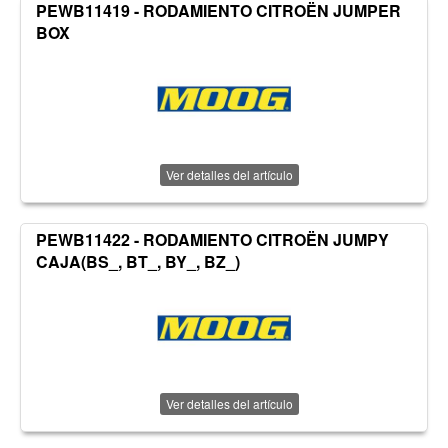
PEWB11419 - RODAMIENTO CITROËN JUMPER
BOX
Ver detalles del artículo
PEWB11422 - RODAMIENTO CITROËN JUMPY
CAJA(BS_, BT_, BY_, BZ_)
Ver detalles del artículo