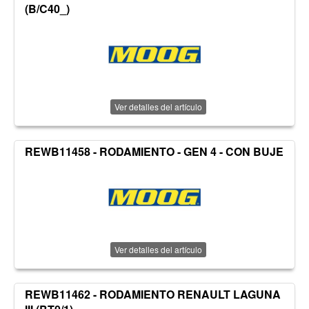
(B/C40_)
Ver detalles del artículo
REWB11458 - RODAMIENTO - GEN 4 - CON BUJE
Ver detalles del artículo
REWB11462 - RODAMIENTO RENAULT LAGUNA