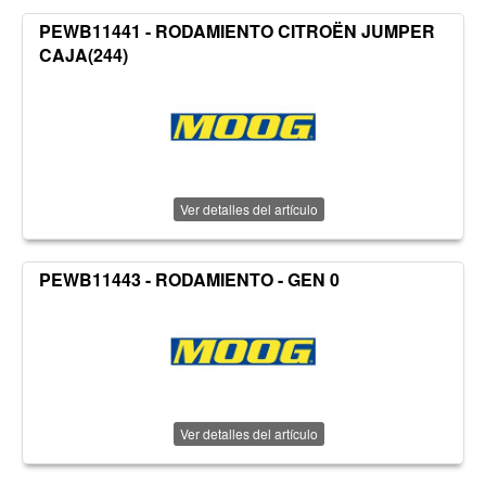
PEWB11441 - RODAMIENTO CITROËN JUMPER
CAJA(244)
Ver detalles del artículo
PEWB11443 - RODAMIENTO - GEN 0
Ver detalles del artículo