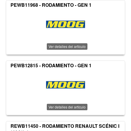
PEWB11968 - RODAMIENTO - GEN 1
Ver detalles del artículo
PEWB12815 - RODAMIENTO - GEN 1
Ver detalles del artículo
REWB11450 - RODAMIENTO RENAULT SCÉNIC I