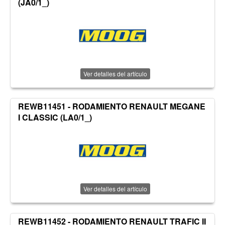
(JA0/1_)
Ver detalles del artículo
REWB11451 - RODAMIENTO RENAULT MEGANE
I CLASSIC (LA0/1_)
Ver detalles del artículo
REWB11452 - RODAMIENTO RENAULT TRAFIC II