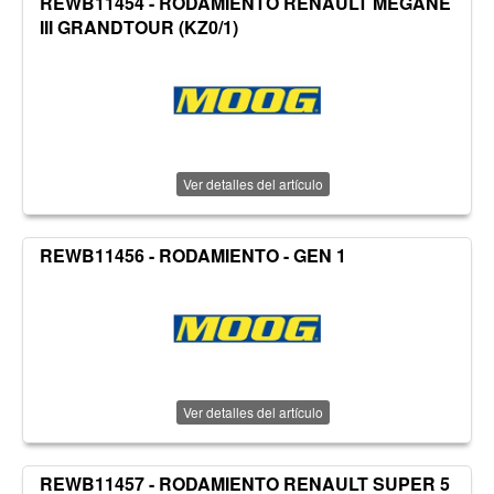
REWB11454 - RODAMIENTO RENAULT MEGANE
III GRANDTOUR (KZ0/1)
Ver detalles del artículo
REWB11456 - RODAMIENTO - GEN 1
Ver detalles del artículo
REWB11457 - RODAMIENTO RENAULT SUPER 5