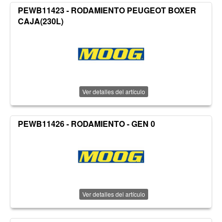
PEWB11423 - RODAMIENTO PEUGEOT BOXER
CAJA(230L)
Ver detalles del artículo
PEWB11426 - RODAMIENTO - GEN 0
Ver detalles del artículo