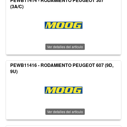
PEWB11414 - RODAMIENTO PEUGEOT 307
(3A/C)
Ver detalles del artículo
PEWB11416 - RODAMIENTO PEUGEOT 607 (9D,
9U)
Ver detalles del artículo