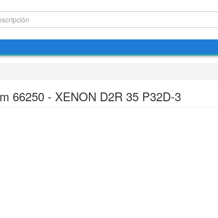
m 66250 - XENON D2R 35 P32D-3