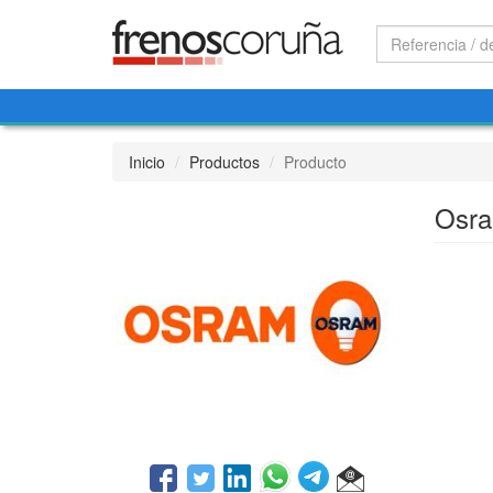
Inicio
Productos
Producto
Osra