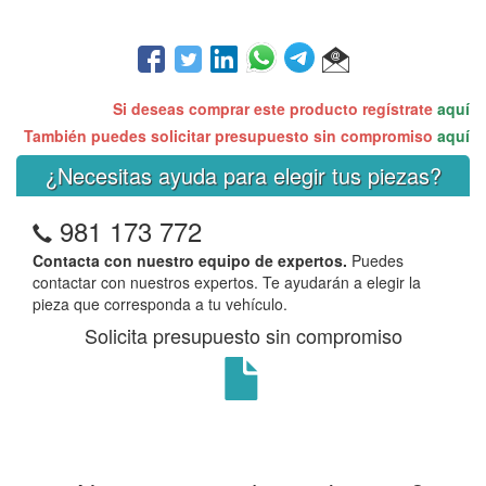
Si deseas comprar este producto regístrate
aquí
También puedes solicitar presupuesto sin compromiso
aquí
¿Necesitas ayuda para elegir tus piezas?
981 173 772
Contacta con nuestro equipo de expertos.
Puedes
contactar con nuestros expertos. Te ayudarán a elegir la
pieza que corresponda a tu vehículo.
Solicita presupuesto sin compromiso