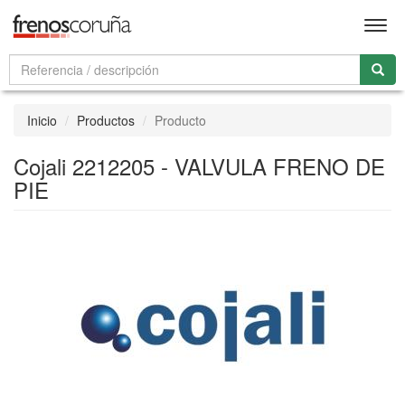
Men
Inicio
Productos
Producto
Cojali 2212205 - VALVULA FRENO DE
PIE