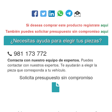
Si deseas comprar este producto regístrate
aquí
También puedes solicitar presupuesto sin compromiso
aquí
¿Necesitas ayuda para elegir tus piezas?
981 173 772
Contacta con nuestro equipo de expertos.
Puedes
contactar con nuestros expertos. Te ayudarán a elegir la
pieza que corresponda a tu vehículo.
Solicita presupuesto sin compromiso