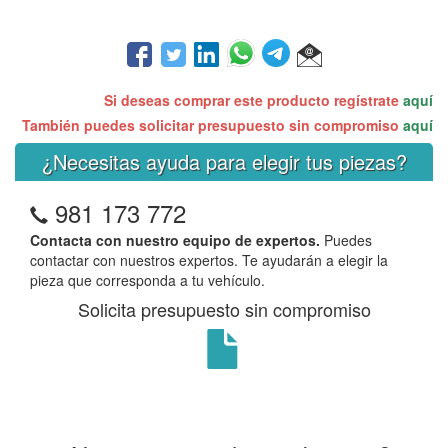
Si deseas comprar este producto regístrate
aquí
También puedes solicitar presupuesto sin compromiso
aquí
¿Necesitas ayuda para elegir tus piezas?
981 173 772
Contacta con nuestro equipo de expertos.
Puedes
contactar con nuestros expertos. Te ayudarán a elegir la
pieza que corresponda a tu vehículo.
Solicita presupuesto sin compromiso