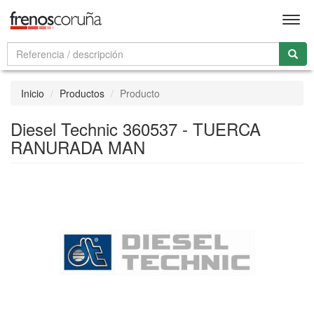
Men
Inicio
Productos
Producto
Diesel Technic 360537 - TUERCA
RANURADA MAN