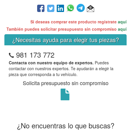
Si deseas comprar este producto regístrate
aquí
También puedes solicitar presupuesto sin compromiso
aquí
¿Necesitas ayuda para elegir tus piezas?
981 173 772
Contacta con nuestro equipo de expertos.
Puedes
contactar con nuestros expertos. Te ayudarán a elegir la
pieza que corresponda a tu vehículo.
Solicita presupuesto sin compromiso
¿No encuentras lo que buscas?