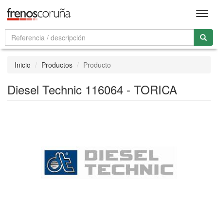
Men
Inicio
Productos
Producto
Diesel Technic 116064 - TORICA