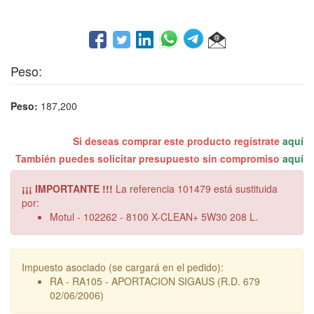
Peso:
Peso:
187,200
Si deseas comprar este producto regístrate
aquí
También puedes solicitar presupuesto sin compromiso
aquí
¡¡¡ IMPORTANTE !!!
La referencia 101479 está sustituida
por:
Motul - 102262 - 8100 X-CLEAN+ 5W30 208 L.
Impuesto asociado (se cargará en el pedido):
RA - RA105 - APORTACION SIGAUS (R.D. 679
02/06/2006)