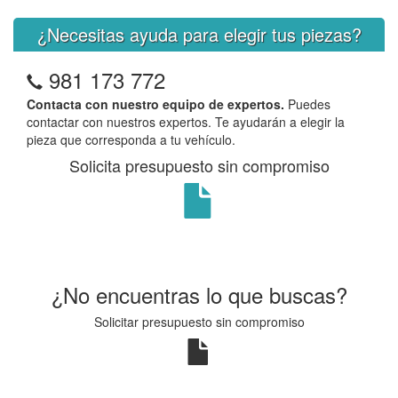
¿Necesitas ayuda para elegir tus piezas?
981 173 772
Contacta con nuestro equipo de expertos.
Puedes
contactar con nuestros expertos. Te ayudarán a elegir la
pieza que corresponda a tu vehículo.
Solicita presupuesto sin compromiso
¿No encuentras lo que buscas?
Solicitar presupuesto sin compromiso