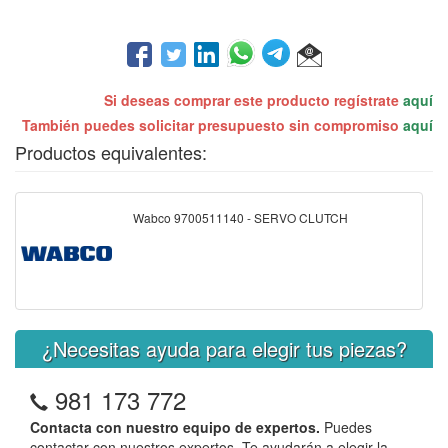
Si deseas comprar este producto regístrate
aquí
También puedes solicitar presupuesto sin compromiso
aquí
Productos equivalentes:
Wabco 9700511140 - SERVO CLUTCH
¿Necesitas ayuda para elegir tus piezas?
981 173 772
Contacta con nuestro equipo de expertos.
Puedes
contactar con nuestros expertos. Te ayudarán a elegir la