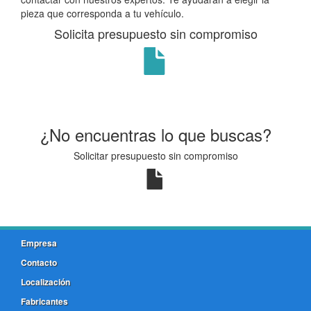
pieza que corresponda a tu vehículo.
Solicita presupuesto sin compromiso
¿No encuentras lo que buscas?
Solicitar presupuesto sin compromiso
Empresa
Contacto
Localización
Fabricantes