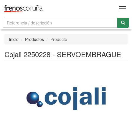
Men
Inicio
Productos
Producto
Cojali 2250228 - SERVOEMBRAGUE