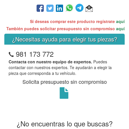
Si deseas comprar este producto regístrate
aquí
También puedes solicitar presupuesto sin compromiso
aquí
¿Necesitas ayuda para elegir tus piezas?
981 173 772
Contacta con nuestro equipo de expertos.
Puedes
contactar con nuestros expertos. Te ayudarán a elegir la
pieza que corresponda a tu vehículo.
Solicita presupuesto sin compromiso
¿No encuentras lo que buscas?