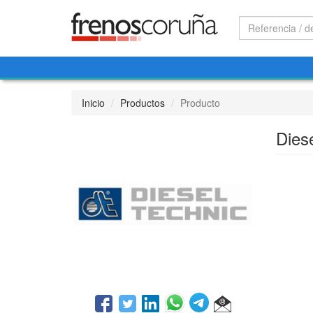
Inicio
Productos
Producto
Dies