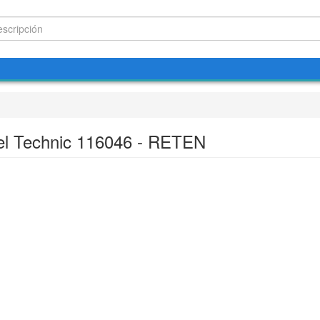
el Technic 116046 - RETEN