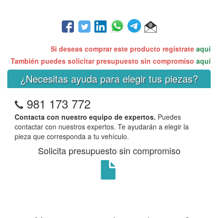
Si deseas comprar este producto regístrate
aquí
También puedes solicitar presupuesto sin compromiso
aquí
¿Necesitas ayuda para elegir tus piezas?
981 173 772
Contacta con nuestro equipo de expertos.
Puedes
contactar con nuestros expertos. Te ayudarán a elegir la
pieza que corresponda a tu vehículo.
Solicita presupuesto sin compromiso