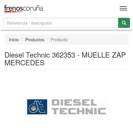
Men
Inicio
Productos
Producto
Diesel Technic 362353 - MUELLE ZAP
MERCEDES