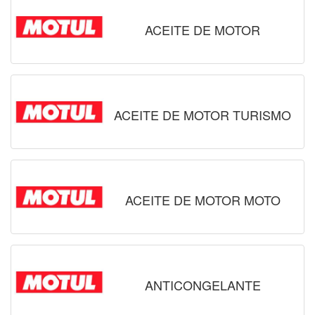
ACEITE DE MOTOR
ACEITE DE MOTOR TURISMO
ACEITE DE MOTOR MOTO
ANTICONGELANTE