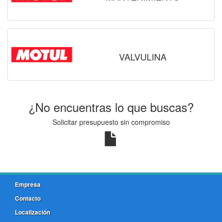
VALVULINA
¿No encuentras lo que buscas?
Solicitar presupuesto sin compromiso
Empresa
Contacto
Localización