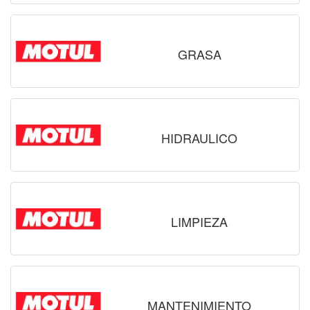
GRASA
HIDRAULICO
LIMPIEZA
MANTENIMIENTO