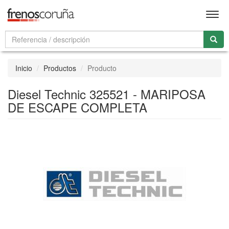
Men
Inicio
Productos
Producto
Diesel Technic 325521 - MARIPOSA
DE ESCAPE COMPLETA