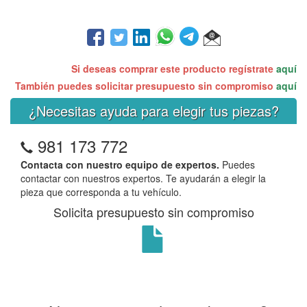
Si deseas comprar este producto regístrate
aquí
También puedes solicitar presupuesto sin compromiso
aquí
¿Necesitas ayuda para elegir tus piezas?
981 173 772
Contacta con nuestro equipo de expertos.
Puedes
contactar con nuestros expertos. Te ayudarán a elegir la
pieza que corresponda a tu vehículo.
Solicita presupuesto sin compromiso