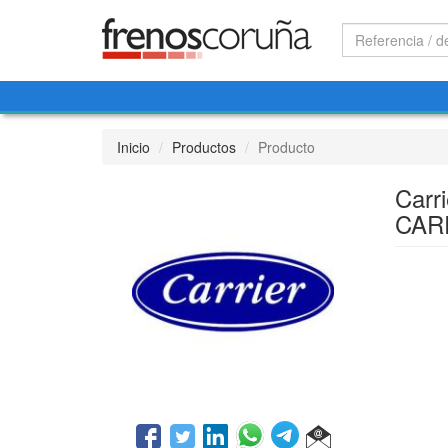
Inicio
Productos
Producto
Carr
CAR