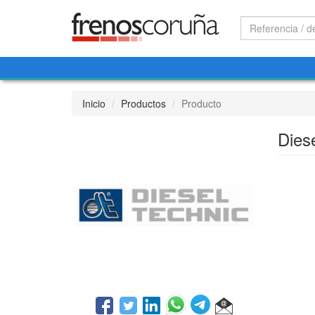
Inicio
Productos
Producto
Dies