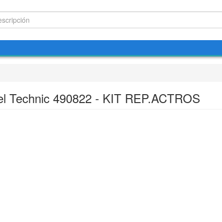
el Technic 490822 - KIT REP.ACTROS