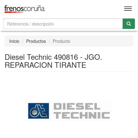
Men
Inicio
Productos
Producto
Diesel Technic 490816 - JGO.
REPARACION TIRANTE