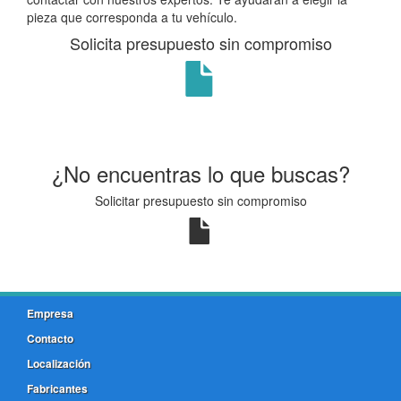
pieza que corresponda a tu vehículo.
Solicita presupuesto sin compromiso
¿No encuentras lo que buscas?
Solicitar presupuesto sin compromiso
Empresa
Contacto
Localización
Fabricantes