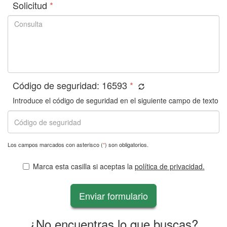
Solicitud
*
Código de seguridad:
16593
*
Introduce el código de seguridad en el siguiente campo de texto
Los campos marcados con asterisco (
*
) son obligatorios.
Marca esta casilla si aceptas la
política de privacidad.
Enviar formulario
¿No encuentras lo que buscas?