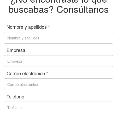
buscabas? Consúltanos
Nombre y apellidos
*
Empresa
Correo electrónico
*
Teléfono