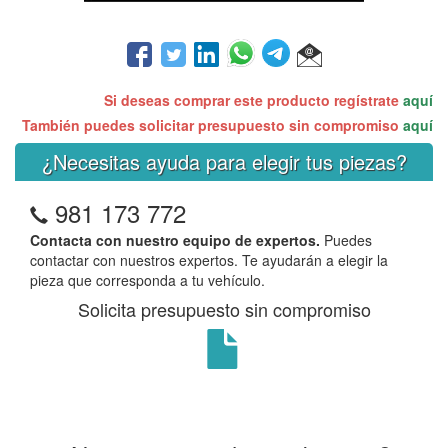
Si deseas comprar este producto regístrate
aquí
También puedes solicitar presupuesto sin compromiso
aquí
¿Necesitas ayuda para elegir tus piezas?
981 173 772
Contacta con nuestro equipo de expertos.
Puedes
contactar con nuestros expertos. Te ayudarán a elegir la
pieza que corresponda a tu vehículo.
Solicita presupuesto sin compromiso