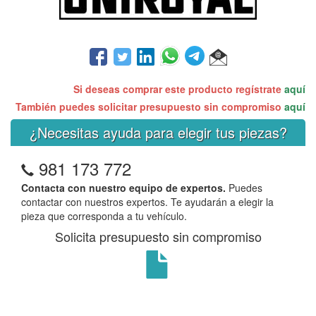
Si deseas comprar este producto regístrate
aquí
También puedes solicitar presupuesto sin compromiso
aquí
¿Necesitas ayuda para elegir tus piezas?
981 173 772
Contacta con nuestro equipo de expertos.
Puedes
contactar con nuestros expertos. Te ayudarán a elegir la
pieza que corresponda a tu vehículo.
Solicita presupuesto sin compromiso