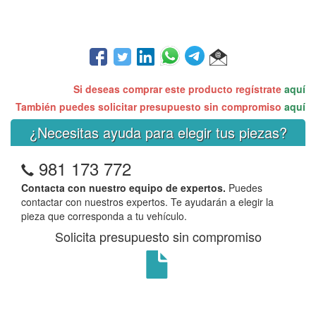
Si deseas comprar este producto regístrate
aquí
También puedes solicitar presupuesto sin compromiso
aquí
¿Necesitas ayuda para elegir tus piezas?
981 173 772
Contacta con nuestro equipo de expertos.
Puedes
contactar con nuestros expertos. Te ayudarán a elegir la
pieza que corresponda a tu vehículo.
Solicita presupuesto sin compromiso