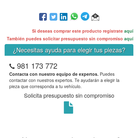
Si deseas comprar este producto regístrate
aquí
También puedes solicitar presupuesto sin compromiso
aquí
¿Necesitas ayuda para elegir tus piezas?
981 173 772
Contacta con nuestro equipo de expertos.
Puedes
contactar con nuestros expertos. Te ayudarán a elegir la
pieza que corresponda a tu vehículo.
Solicita presupuesto sin compromiso