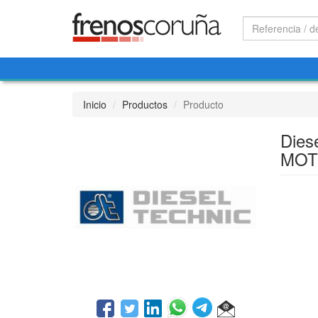
Inicio
Productos
Producto
Dies
MOT