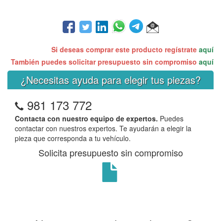
Si deseas comprar este producto regístrate
aquí
También puedes solicitar presupuesto sin compromiso
aquí
¿Necesitas ayuda para elegir tus piezas?
981 173 772
Contacta con nuestro equipo de expertos.
Puedes
contactar con nuestros expertos. Te ayudarán a elegir la
pieza que corresponda a tu vehículo.
Solicita presupuesto sin compromiso