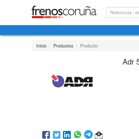
Inicio
Productos
Producto
Adr 