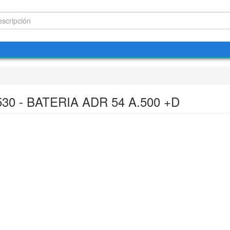
530 - BATERIA ADR 54 A.500 +D