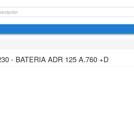
230 - BATERIA ADR 125 A.760 +D