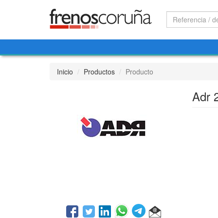
Inicio
Productos
Producto
Adr 