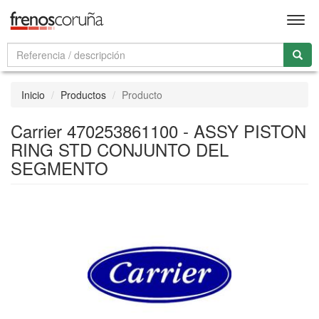
Men
Inicio
Productos
Producto
Carrier 470253861100 - ASSY PISTON
RING STD CONJUNTO DEL
SEGMENTO