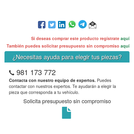
Si deseas comprar este producto regístrate
aquí
También puedes solicitar presupuesto sin compromiso
aquí
¿Necesitas ayuda para elegir tus piezas?
981 173 772
Contacta con nuestro equipo de expertos.
Puedes
contactar con nuestros expertos. Te ayudarán a elegir la
pieza que corresponda a tu vehículo.
Solicita presupuesto sin compromiso