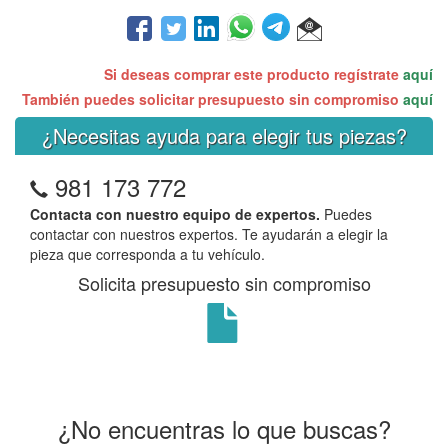
Si deseas comprar este producto regístrate
aquí
También puedes solicitar presupuesto sin compromiso
aquí
¿Necesitas ayuda para elegir tus piezas?
981 173 772
Contacta con nuestro equipo de expertos.
Puedes
contactar con nuestros expertos. Te ayudarán a elegir la
pieza que corresponda a tu vehículo.
Solicita presupuesto sin compromiso
¿No encuentras lo que buscas?