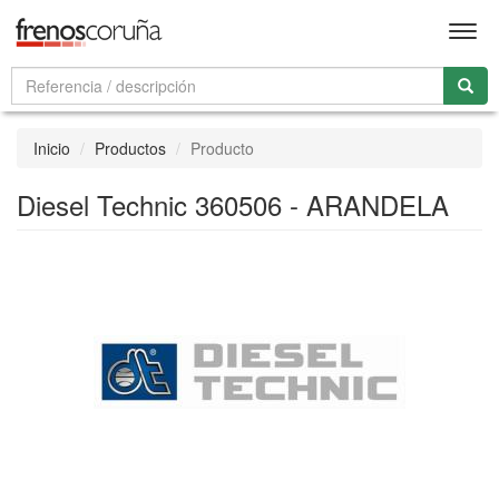
Men
Inicio
Productos
Producto
Diesel Technic 360506 - ARANDELA