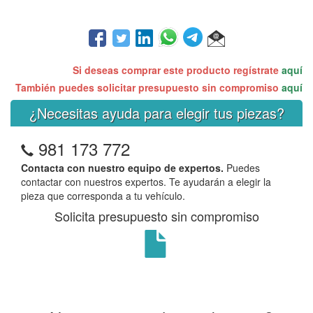
Si deseas comprar este producto regístrate
aquí
También puedes solicitar presupuesto sin compromiso
aquí
¿Necesitas ayuda para elegir tus piezas?
981 173 772
Contacta con nuestro equipo de expertos.
Puedes
contactar con nuestros expertos. Te ayudarán a elegir la
pieza que corresponda a tu vehículo.
Solicita presupuesto sin compromiso