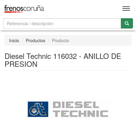
Men
Inicio
Productos
Producto
Diesel Technic 116032 - ANILLO DE
PRESION