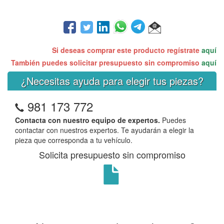
Si deseas comprar este producto regístrate
aquí
También puedes solicitar presupuesto sin compromiso
aquí
¿Necesitas ayuda para elegir tus piezas?
981 173 772
Contacta con nuestro equipo de expertos.
Puedes
contactar con nuestros expertos. Te ayudarán a elegir la
pieza que corresponda a tu vehículo.
Solicita presupuesto sin compromiso