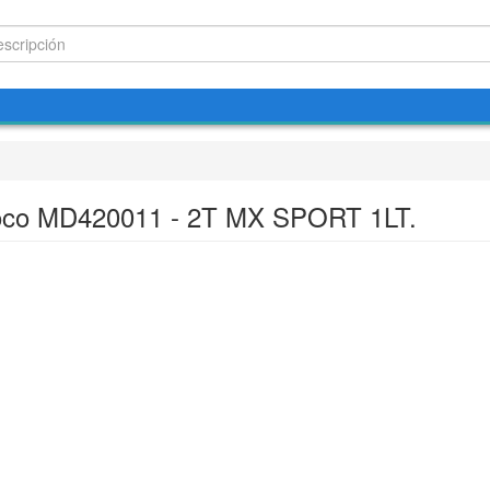
co MD420011 - 2T MX SPORT 1LT.