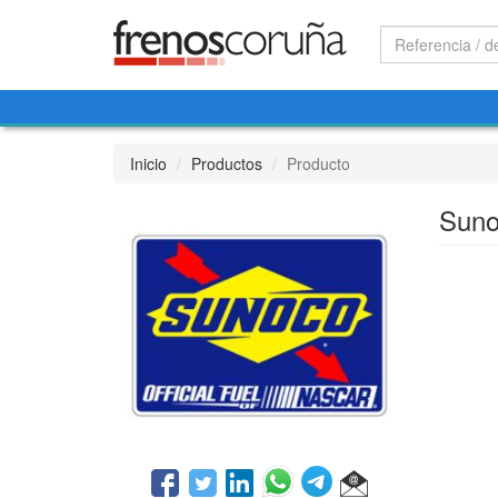
Inicio
Productos
Producto
Suno